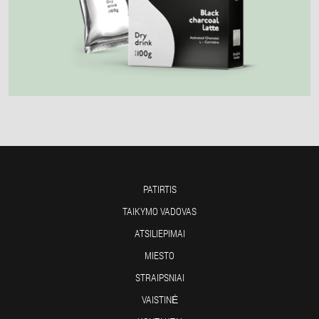
PATIRTIS
TAIKYMO VADOVAS
ATSILIEPIMAI
MIESTO
STRAIPSNIAI
VAISTINĖ