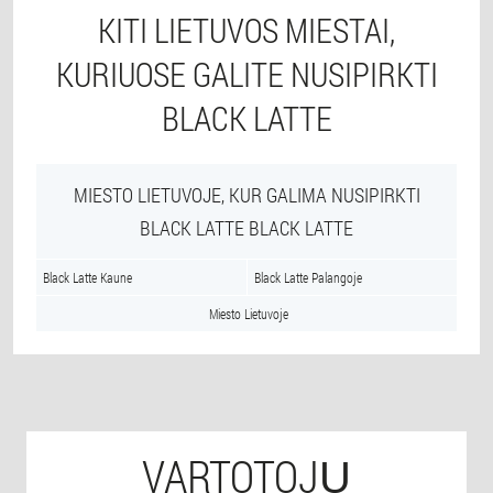
KITI LIETUVOS MIESTAI,
KURIUOSE GALITE NUSIPIRKTI
BLACK LATTE
MIESTO LIETUVOJE, KUR GALIMA NUSIPIRKTI
BLACK LATTE BLACK LATTE
Black Latte Kaune
Black Latte Palangoje
Miesto Lietuvoje
VARTOTOJŲ