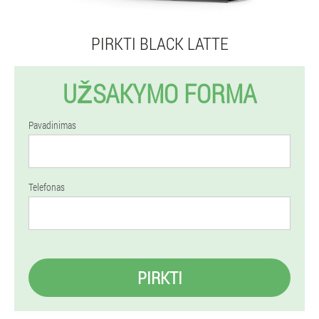
PIRKTI BLACK LATTE
UŽSAKYMO FORMA
Pavadinimas
Telefonas
PIRKTI