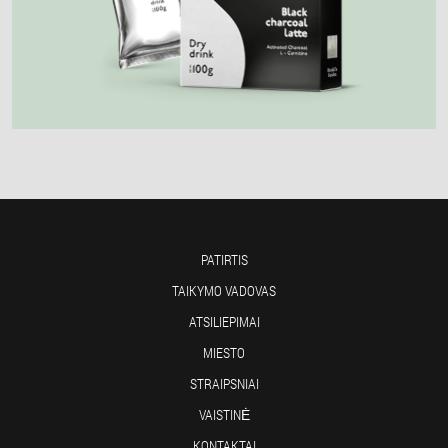
PATIRTIS
TAIKYMO VADOVAS
ATSILIEPIMAI
MIESTO
STRAIPSNIAI
VAISTINĖ
KONTAKTAI